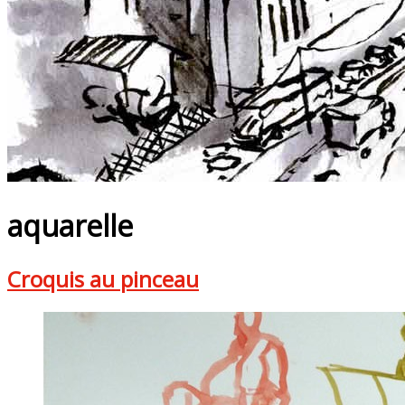
aquarelle
Croquis au pinceau