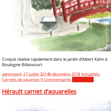
Croquis réalisé rapidement dans le jardin d’Albert Kahn à
Boulogne-Billancourt
adminpech
27 juillet 2014
8 décembre 2018
Actualités
,
Carnets de vacances
0 Commentaires
Lire la suite
Hérault carnet d’aquarelles