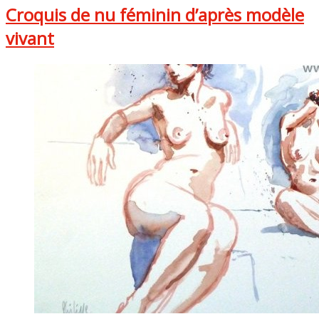
Croquis de nu féminin d’après modèle
vivant