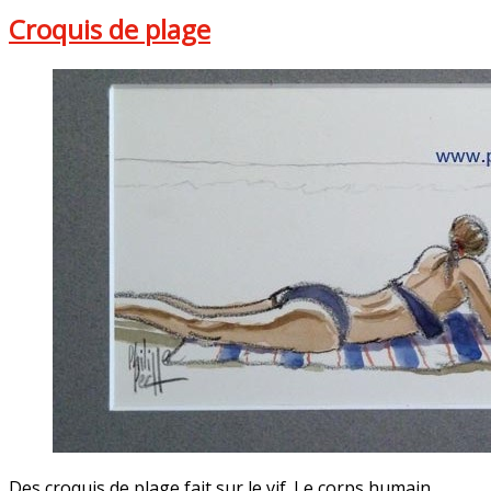
Croquis de plage
Des croquis de plage fait sur le vif. Le corps humain