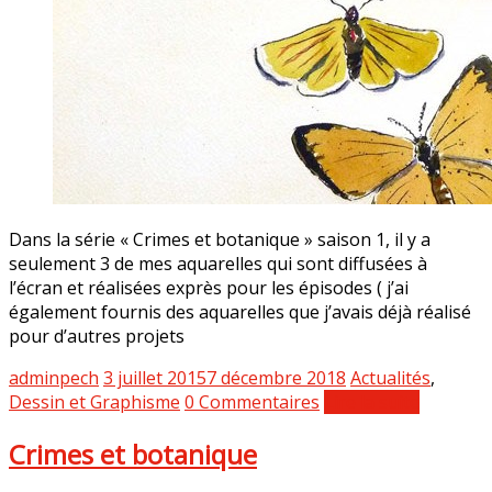
Dans la série « Crimes et botanique » saison 1, il y a
seulement 3 de mes aquarelles qui sont diffusées à
l’écran et réalisées exprès pour les épisodes ( j’ai
également fournis des aquarelles que j’avais déjà réalisé
pour d’autres projets
adminpech
3 juillet 2015
7 décembre 2018
Actualités
,
Dessin et Graphisme
0 Commentaires
Lire la suite
Crimes et botanique