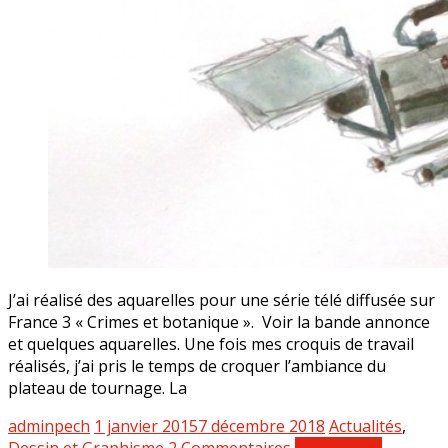
J’ai réalisé des aquarelles pour une série télé diffusée sur
France 3 « Crimes et botanique ». Voir la bande annonce
et quelques aquarelles. Une fois mes croquis de travail
réalisés, j’ai pris le temps de croquer l’ambiance du
plateau de tournage. La
adminpech
1 janvier 2015
7 décembre 2018
Actualités
,