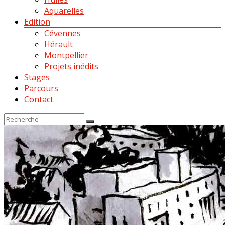
Aquarelles
Edition
Cévennes
Hérault
Montpellier
Projets inédits
Stages
Parcours
Contact