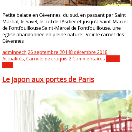
Petite balade en Cévennes du sud, en passant par Saint
Martial, le Savel, le col de l’Asclier et jusqu’à Saint-Marcel
de Fontfouillouse Saint-Marcel de Fontfouillouse, une
église abandonnée en pleine nature Voir le carnet des
Cévennes
adminpech
26 septembre 2014
8 décembre 2018
Actualités
,
Carnets de croquis
2 Commentaires
Lire la
suite
Le japon aux portes de Paris