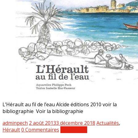
L’Hérault au fil de l’eau Alcide éditions 2010 voir la
bibliographie Voir la bibliographie
adminpech
2 août 2013
3 décembre 2018
Actualités
,
Hérault
0 Commentaires
Lire la suite