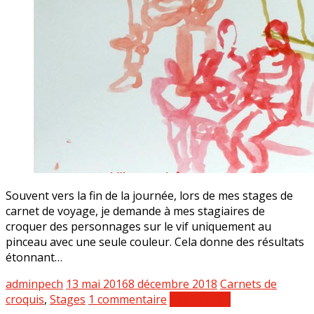
Souvent vers la fin de la journée, lors de mes stages de
carnet de voyage, je demande à mes stagiaires de
croquer des personnages sur le vif uniquement au
pinceau avec une seule couleur. Cela donne des résultats
étonnant…
adminpech
13 mai 2016
8 décembre 2018
Carnets de
croquis
,
Stages
1 commentaire
Lire la suite