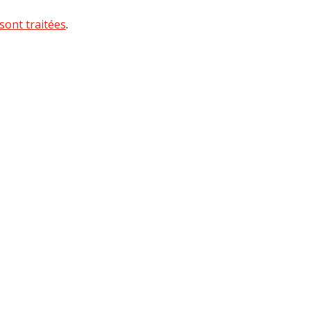
sont traitées
.