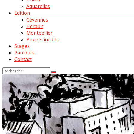
Aquarelles
Edition
Cévennes
Hérault
Montpellier
Projets inédits
Stages
Parcours
Contact