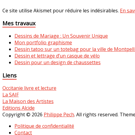
Ce site utilise Akismet pour réduire les indésirables.
En sav
Mes travaux
Dessins de Mariage : Un Souvenir Unique
Mon portfolio graphisme
Dessin tatoo sur un totebag pour la ville de Montpell
Dessin et lettrage d’un casque de vélo
Dessin pour un design de chaussettes
Liens
Occitanie livre et lecture
La SAIF
La Maison des Artistes
Editions Alcide
Copyright © 2026
Philippe Pech
. All rights reserved. Them
Politique de confidentialité
Contact