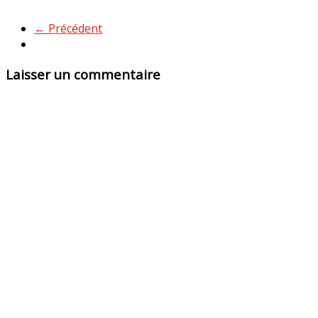
← Précédent
Laisser un commentaire