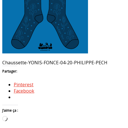
Chaussette-YONIS-FONCE-04-20-PHILIPPE-PECH
Partager:
Pinterest
Facebook
J’aime ça :
Chargement…