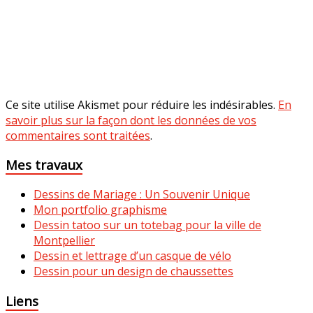
Ce site utilise Akismet pour réduire les indésirables.
En
savoir plus sur la façon dont les données de vos
commentaires sont traitées
.
Mes travaux
Dessins de Mariage : Un Souvenir Unique
Mon portfolio graphisme
Dessin tatoo sur un totebag pour la ville de
Montpellier
Dessin et lettrage d’un casque de vélo
Dessin pour un design de chaussettes
Liens