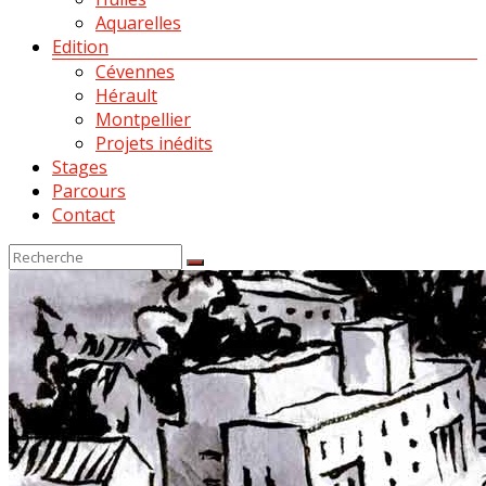
Aquarelles
Edition
Cévennes
Hérault
Montpellier
Projets inédits
Stages
Parcours
Contact