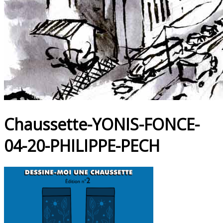
Chaussette-YONIS-FONCE-
04-20-PHILIPPE-PECH