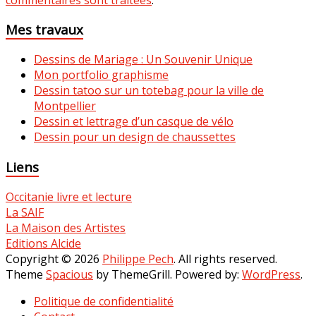
Mes travaux
Dessins de Mariage : Un Souvenir Unique
Mon portfolio graphisme
Dessin tatoo sur un totebag pour la ville de
Montpellier
Dessin et lettrage d’un casque de vélo
Dessin pour un design de chaussettes
Liens
Occitanie livre et lecture
La SAIF
La Maison des Artistes
Editions Alcide
Copyright © 2026
Philippe Pech
. All rights reserved.
Theme
Spacious
by ThemeGrill. Powered by:
WordPress
.
Politique de confidentialité