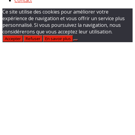
Contact
Ce site utilise des cookies pour améliorer votre
expérience de navigation et vous offrir un service plus
personnalisé. Si vous poursuivez la navigation, nous
considérerons que vous acceptez leur utilisation.
Accepter
Refuser
En savoir plus