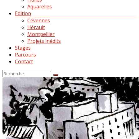
Aquarelles
Edition
Cévennes
Hérault
Montpellier
Projets inédits
Stages
Parcours
Contact