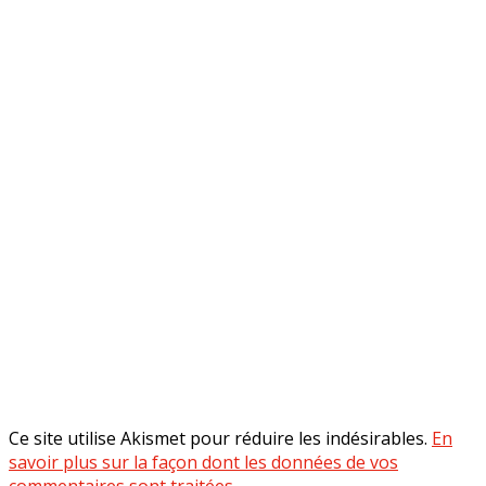
Ce site utilise Akismet pour réduire les indésirables.
En
savoir plus sur la façon dont les données de vos
commentaires sont traitées
.