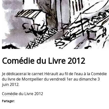
Comédie du Livre 2012
Je dédicacerai le carnet Hérault au fil de l’eau à la Comédie
du livre de Montpellier du vendredi 1er au dimanche 3
juin 2012.
Comédie du Livre 2012
Partager: