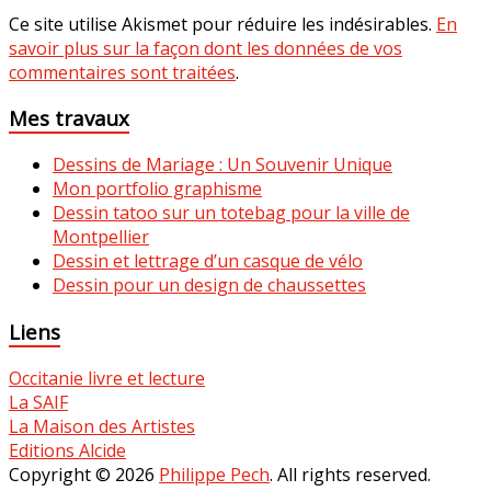
Ce site utilise Akismet pour réduire les indésirables.
En
savoir plus sur la façon dont les données de vos
commentaires sont traitées
.
Mes travaux
Dessins de Mariage : Un Souvenir Unique
Mon portfolio graphisme
Dessin tatoo sur un totebag pour la ville de
Montpellier
Dessin et lettrage d’un casque de vélo
Dessin pour un design de chaussettes
Liens
Occitanie livre et lecture
La SAIF
La Maison des Artistes
Editions Alcide
Copyright © 2026
Philippe Pech
. All rights reserved.