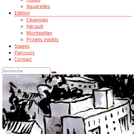
Aquarelles
Edition
Cévennes
Hérault
Montpellier
Projets inédits
Stages
Parcours
Contact