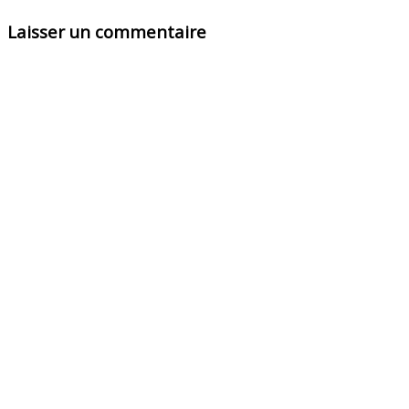
Laisser un commentaire