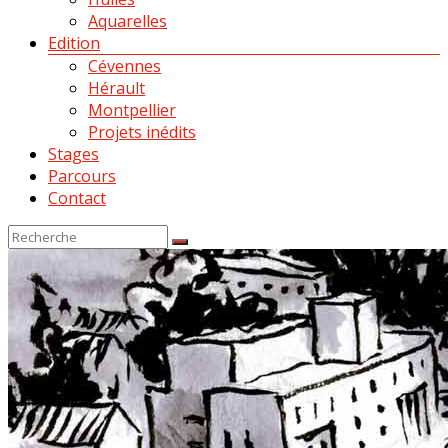
Aquarelles
Edition
Cévennes
Hérault
Montpellier
Projets inédits
Stages
Parcours
Contact