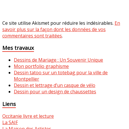
Ce site utilise Akismet pour réduire les indésirables.
En
savoir plus sur la façon dont les données de vos
commentaires sont traitées
.
Mes travaux
Dessins de Mariage : Un Souvenir Unique
Mon portfolio graphisme
Dessin tatoo sur un totebag pour la ville de
Montpellier
Dessin et lettrage d’un casque de vélo
Dessin pour un design de chaussettes
Liens
Occitanie livre et lecture
La SAIF
La Maison des Artistes