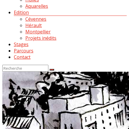
Aquarelles
Edition
Cévennes
Hérault
Montpellier
Projets inédits
Stages
Parcours
Contact