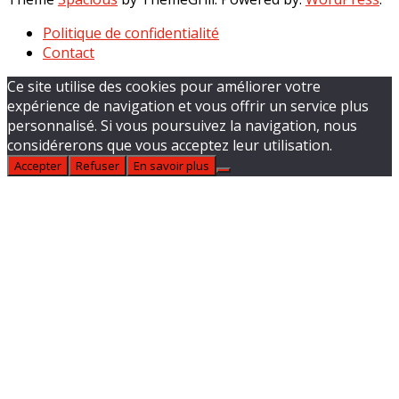
Politique de confidentialité
Contact
Ce site utilise des cookies pour améliorer votre
expérience de navigation et vous offrir un service plus
personnalisé. Si vous poursuivez la navigation, nous
considérerons que vous acceptez leur utilisation.
Accepter
Refuser
En savoir plus