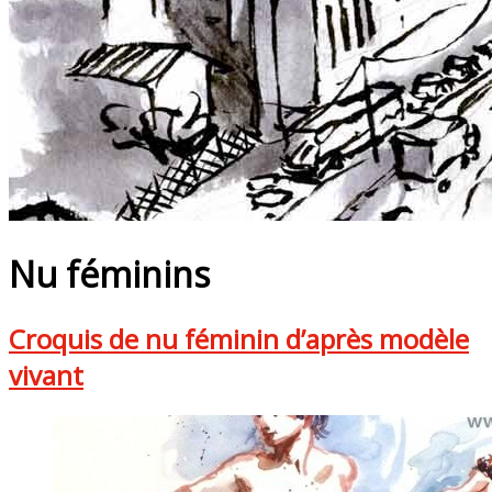
Nu féminins
Croquis de nu féminin d’après modèle
vivant