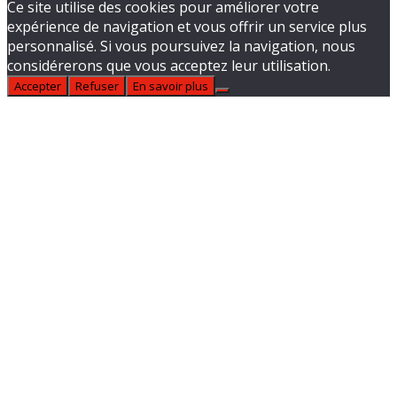
Ce site utilise des cookies pour améliorer votre
expérience de navigation et vous offrir un service plus
personnalisé. Si vous poursuivez la navigation, nous
considérerons que vous acceptez leur utilisation.
Accepter
Refuser
En savoir plus