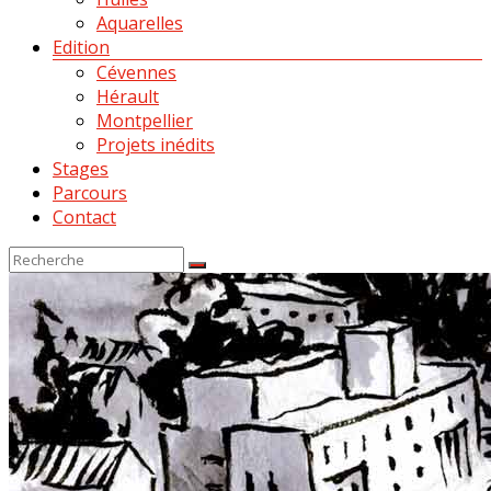
Aquarelles
Edition
Cévennes
Hérault
Montpellier
Projets inédits
Stages
Parcours
Contact