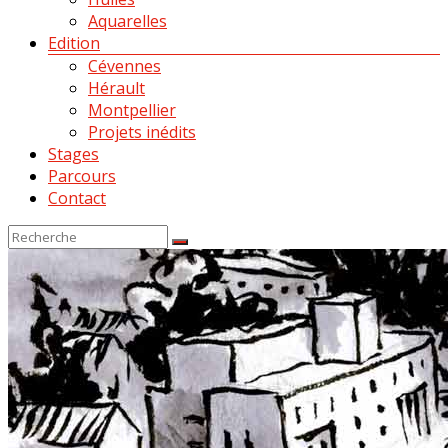
Aquarelles
Edition
Cévennes
Hérault
Montpellier
Projets inédits
Stages
Parcours
Contact