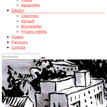
Aquarelles
Edition
Cévennes
Hérault
Montpellier
Projets inédits
Stages
Parcours
Contact