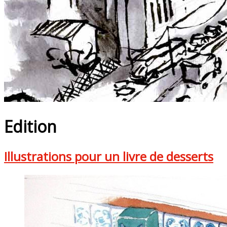
Edition
Illustrations pour un livre de desserts