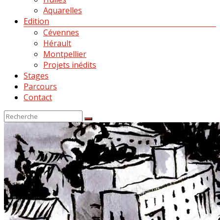
Aquarelles
Edition
Cévennes
Hérault
Montpellier
Projets inédits
Stages
Parcours
Contact