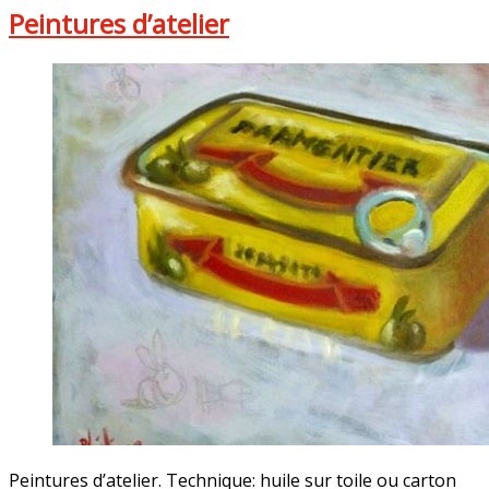
Peintures d’atelier
Peintures d’atelier. Technique: huile sur toile ou carton