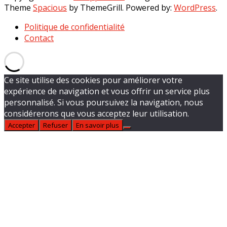
Theme
Spacious
by ThemeGrill. Powered by:
WordPress
.
Politique de confidentialité
Contact
Ce site utilise des cookies pour améliorer votre
expérience de navigation et vous offrir un service plus
personnalisé. Si vous poursuivez la navigation, nous
considérerons que vous acceptez leur utilisation.
Accepter
Refuser
En savoir plus