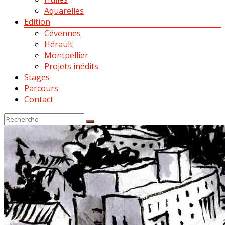
Aquarelles
Edition
Cévennes
Hérault
Montpellier
Projets inédits
Stages
Parcours
Contact