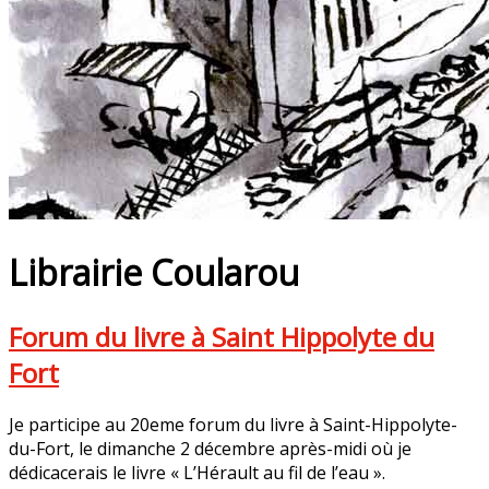
Librairie Coularou
Forum du livre à Saint Hippolyte du
Fort
Je participe au 20eme forum du livre à Saint-Hippolyte-
du-Fort, le dimanche 2 décembre après-midi où je
dédicacerais le livre « L’Hérault au fil de l’eau ».