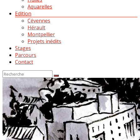
Aquarelles
Edition
Cévennes
Hérault
Montpellier
Projets inédits
Stages
Parcours
Contact