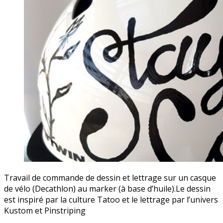
Travail de commande de dessin et lettrage sur un casque
de vélo (Decathlon) au marker (à base d’huile).Le dessin
est inspiré par la culture Tatoo et le lettrage par l’univers
Kustom et Pinstriping