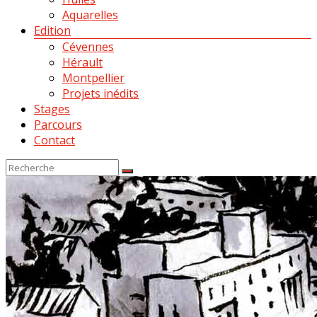
Aquarelles
Edition
Cévennes
Hérault
Montpellier
Projets inédits
Stages
Parcours
Contact