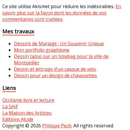
Ce site utilise Akismet pour réduire les indésirables.
En
savoir plus sur la façon dont les données de vos
commentaires sont traitées
.
Mes travaux
Dessins de Mariage : Un Souvenir Unique
Mon portfolio graphisme
Dessin tatoo sur un totebag pour la ville de
Montpellier
Dessin et lettrage d’un casque de vélo
Dessin pour un design de chaussettes
Liens
Occitanie livre et lecture
La SAIF
La Maison des Artistes
Editions Alcide
Copyright © 2026
Philippe Pech
. All rights reserved.