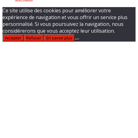
Ce site utilise des cookies pour améliorer votre
expérience de navigation et vous offrir un service plus
personnalisé. Si vous poursuivez la navigation, nous
considérerons que vous acceptez leur utilisation.
Accepter
Refuser
En savoir plus