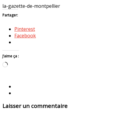
la-gazette-de-montpellier
Partager:
Pinterest
Facebook
J’aime ça :
Chargement…
Laisser un commentaire