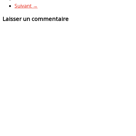
Suivant →
Laisser un commentaire