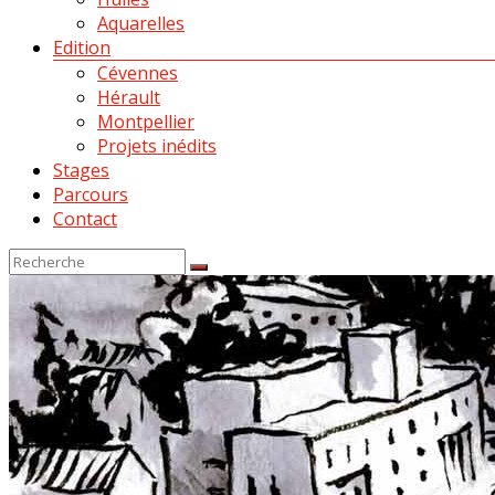
Aquarelles
Edition
Cévennes
Hérault
Montpellier
Projets inédits
Stages
Parcours
Contact