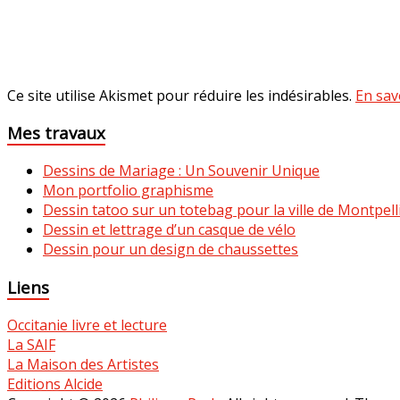
Ce site utilise Akismet pour réduire les indésirables.
En sav
Mes travaux
Dessins de Mariage : Un Souvenir Unique
Mon portfolio graphisme
Dessin tatoo sur un totebag pour la ville de Montpell
Dessin et lettrage d’un casque de vélo
Dessin pour un design de chaussettes
Liens
Occitanie livre et lecture
La SAIF
La Maison des Artistes
Editions Alcide