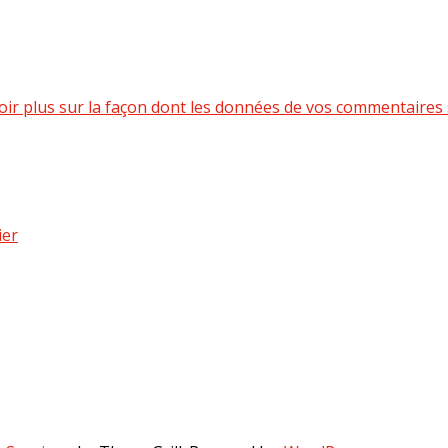
oir plus sur la façon dont les données de vos commentaires 
ier