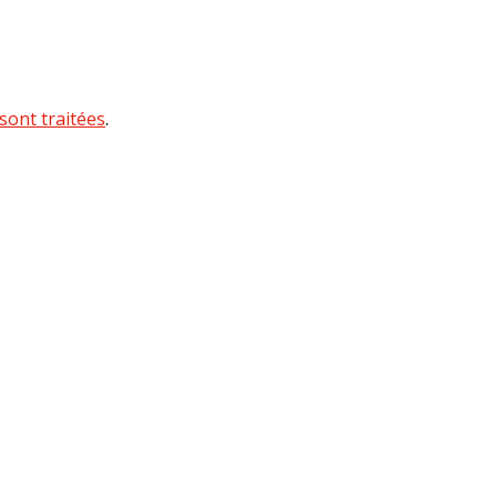
sont traitées
.