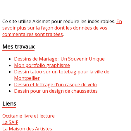
Ce site utilise Akismet pour réduire les indésirables.
En
savoir plus sur la façon dont les données de vos
commentaires sont traitées
.
Mes travaux
Dessins de Mariage : Un Souvenir Unique
Mon portfolio graphisme
Dessin tatoo sur un totebag pour la ville de
Montpellier
Dessin et lettrage d’un casque de vélo
Dessin pour un design de chaussettes
Liens
Occitanie livre et lecture
La SAIF
La Maison des Artistes