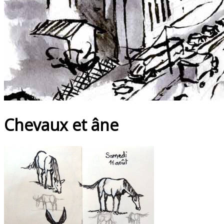
Chevaux et âne