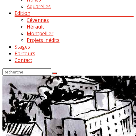
Aquarelles
Edition
Cévennes
Hérault
Montpellier
Projets inédits
Stages
Parcours
Contact