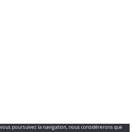
Si vous poursuivez la navigation, nous considérerons que