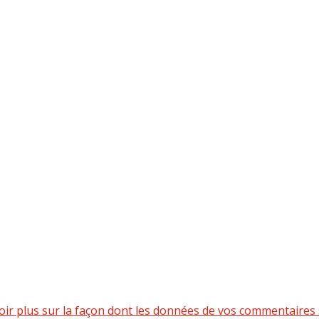
oir plus sur la façon dont les données de vos commentaires 