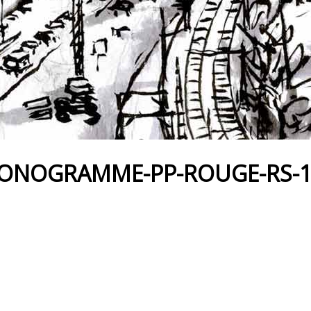
MONOGRAMME-PP-ROUGE-RS-10