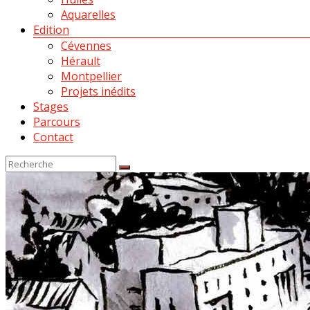
Aquarelles
Edition
Cévennes
Hérault
Montpellier
Projets inédits
Stages
Parcours
Contact