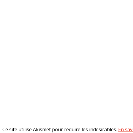
Ce site utilise Akismet pour réduire les indésirables.
En sav