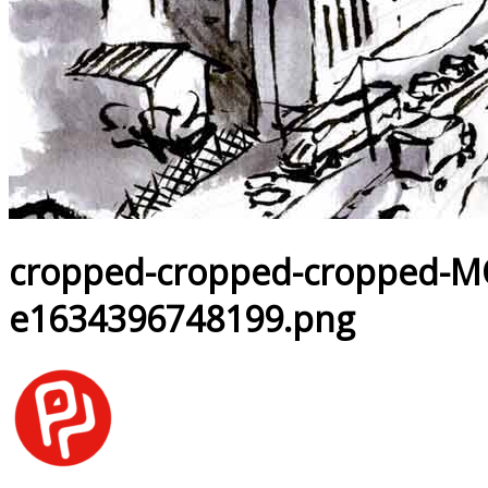
cropped-cropped-cropped-
e1634396748199.png