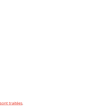
sont traitées
.